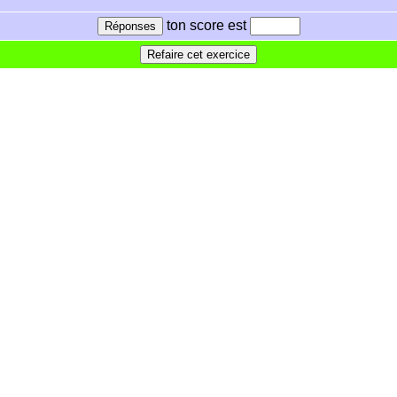
ton score est