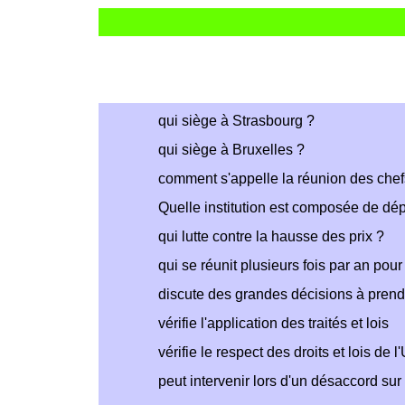
qui siège à Strasbourg ?
qui siège à Bruxelles ?
comment s'appelle la réunion des chefs
Quelle institution est composée de dép
qui lutte contre la hausse des prix ?
qui se réunit plusieurs fois par an po
discute des grandes décisions à prend
vérifie l'application des traités et lois
vérifie le respect des droits et lois de l
peut intervenir lors d'un désaccord sur 