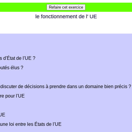
le fonctionnement de l' UE
 d'État de l'UE ?
utés élus ?
ur discuter de décisions à prendre dans un domaine bien précis ?
re pour l'UE
'UE
une loi entre les États de l'UE